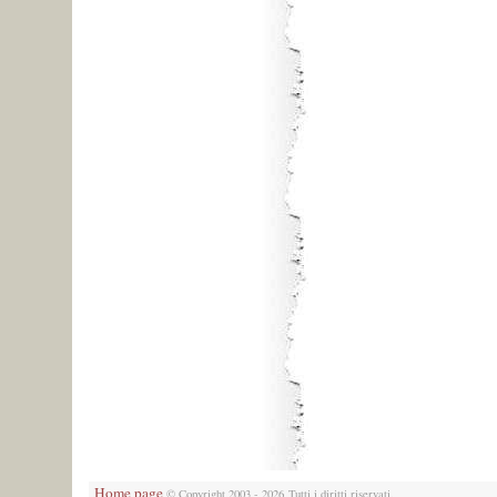
Home page
© Copyright 2003 - 2026 Tutti i diritti riservati.