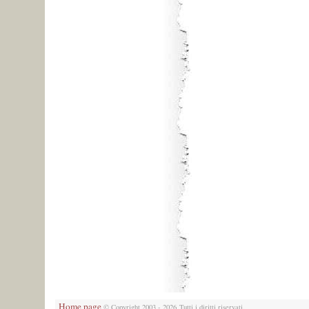
Home page
© Copyright 2003 - 2026 Tutti i diritti riservati.