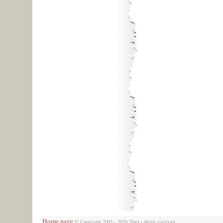
Home page
© Copyright 2003 - 2026 Tutti i diritti riservati.