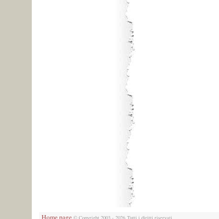
Home page
© Copyright 2003 - 2026 Tutti i diritti riservati.